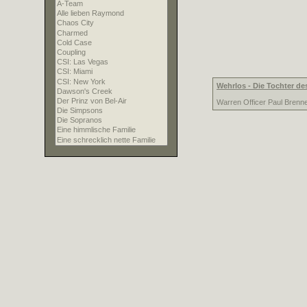
Wehrlos - Die Tochter de
Warren Officer Paul Brenne